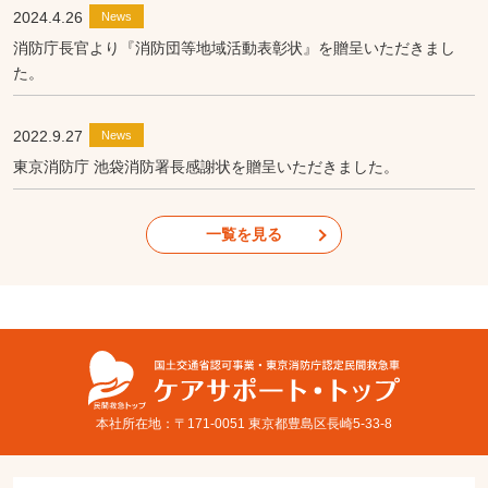
2024.4.26
News
消防庁長官より『消防団等地域活動表彰状』を贈呈いただきまし
た。
2022.9.27
News
東京消防庁 池袋消防署長感謝状を贈呈いただきました。
一覧を見る
本社所在地：〒171-0051 東京都豊島区長崎5-33-8