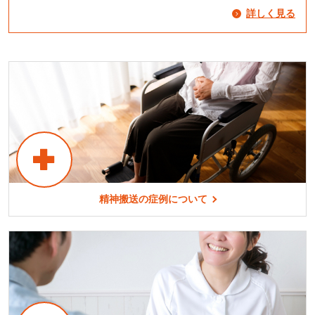
詳しく見る
精神搬送の症例について