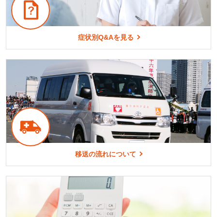
症状別Q&Aを見る
移送の流れについて