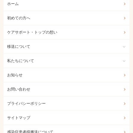
ホーム
初めての方へ
ケアサポート・トップの想い
移送について
私たちについて
お知らせ
お問い合わせ
プライバシーポリシー
サイトマップ
感染症患者様搬送について