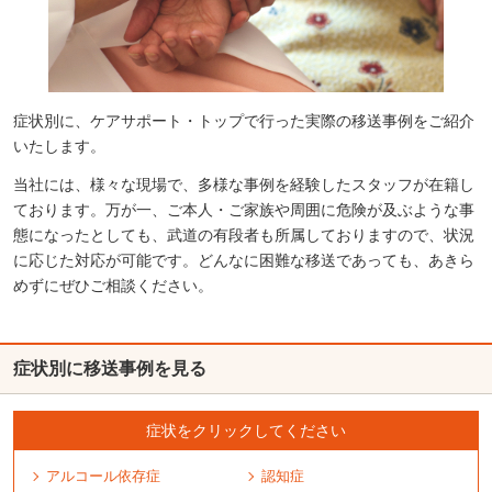
症状別に、ケアサポート・トップで行った実際の移送事例をご紹介
いたします。
当社には、様々な現場で、多様な事例を経験したスタッフが在籍し
ております。万が一、ご本人・ご家族や周囲に危険が及ぶような事
態になったとしても、武道の有段者も所属しておりますので、状況
に応じた対応が可能です。どんなに困難な移送であっても、あきら
めずにぜひご相談ください。
症状別に移送事例を見る
症状をクリックしてください
アルコール
依存症
認知症