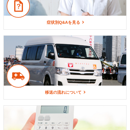
症状別Q&Aを見る
移送の流れについて