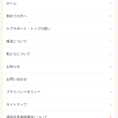
ホーム
初めての方へ
ケアサポート・トップの想い
移送について
私たちについて
お知らせ
お問い合わせ
プライバシーポリシー
サイトマップ
感染症患者様搬送について