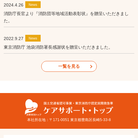
2024.4.26
News
消防庁長官より『消防団等地域活動表彰状』を贈呈いただきまし
た。
2022.9.27
News
東京消防庁 池袋消防署長感謝状を贈呈いただきました。
一覧を見る
本社所在地：〒171-0051 東京都豊島区長崎5-33-8