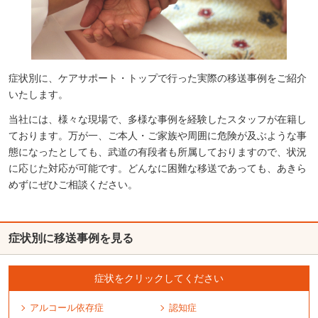
症状別に、ケアサポート・トップで行った実際の移送事例をご紹介
いたします。
当社には、様々な現場で、多様な事例を経験したスタッフが在籍し
ております。万が一、ご本人・ご家族や周囲に危険が及ぶような事
態になったとしても、武道の有段者も所属しておりますので、状況
に応じた対応が可能です。どんなに困難な移送であっても、あきら
めずにぜひご相談ください。
症状別に移送事例を見る
症状をクリックしてください
アルコール
依存症
認知症