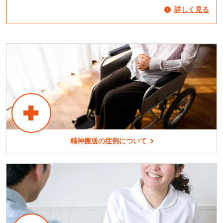
詳しく見る
精神搬送の症例について